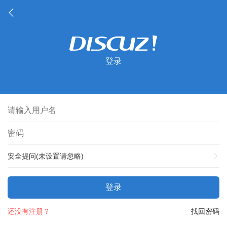
登录
安全提问(未设置请忽略)
登录
还没有注册？
找回密码